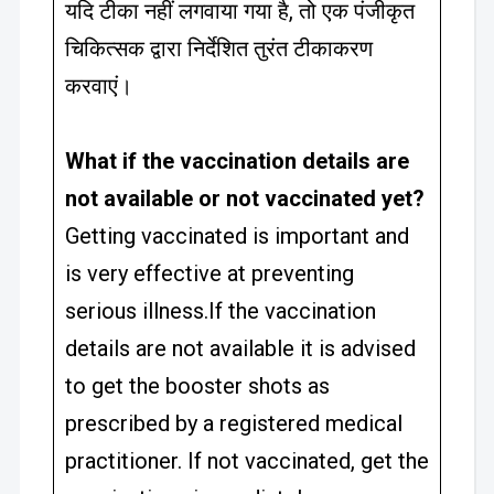
यदि टीका नहीं लगवाया गया है, तो एक पंजीकृत
चिकित्सक द्वारा निर्देशित तुरंत टीकाकरण
करवाएं।
What if the vaccination details are
not available or not vaccinated yet?
Getting vaccinated is important and
is very effective at preventing
serious illness.If the vaccination
details are not available it is advised
to get the booster shots as
prescribed by a registered medical
practitioner. If not vaccinated, get the