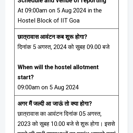
Schedule and venue of reporting
At 09:00am on 5 Aug 2024 in the
Hostel Block of IIT Goa
छात्रावास आवंटन कब शुरू होगा?
दिनांक 5 अगस्त, 2024 को सुबह 09.00 बजे
When will the hostel allotment
start?
09:00am on 5 Aug 2024
अगर मैं जल्दी आ जाऊं तो क्या होगा?
छात्रावास का आवंटन दिनांक 05 अगस्त,
2023 को सुबह 10.00 बजे से शुरू होगा। इससे