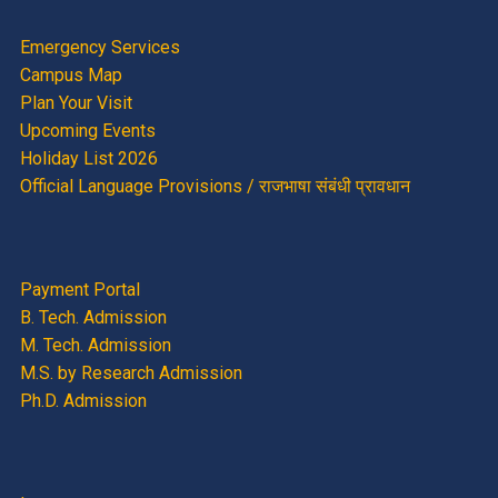
Emergency Services
Campus Map
Plan Your Visit
Upcoming Events
Holiday List 2026
Official Language Provisions / राजभाषा संबंधी प्रावधान
Payment Portal
B. Tech. Admission
M. Tech. Admission
M.S. by Research Admission
Ph.D. Admission