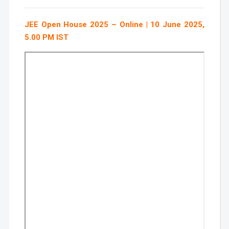
JEE Open House 2025 – Online | 10 June 2025,
5.00 PM IST