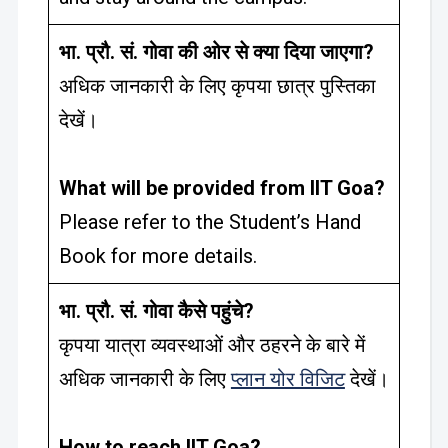
भा. प्रौ. सं. गोवा की ओर से क्या दिया जाएगा?
अधिक जानकारी के लिए कृपया छात्र पुस्तिका
देखें।
What will be provided from IIT Goa?
Please refer to the Student’s Hand
Book for more details.
भा. प्रौ. सं. गोवा कैसे पहुंचे?
कृपया यात्रा व्यवस्थाओं और ठहरने के बारे में
अधिक जानकारी के लिए
प्लान योर विजिट
देखें।
How to reach IIT Goa?