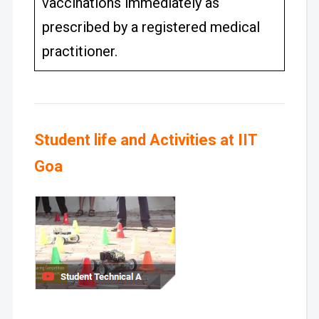
vaccinations immediately as
prescribed by a registered medical
practitioner.
Student life and Activities at IIT
Goa