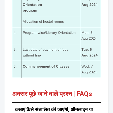
Orientation
Aug 2024
program
Allocation of hostel rooms
4.
Program-wise/Library Orientation
Mon, 5
Aug 2024
5.
Last date of payment of fees
Tue, 6
without fine
Aug 2024
6.
Commencement of Classes
Wed, 7
Aug 2024
अक्सर पूछे जाने वाले प्रश्न | FAQs
कक्षाएं कैसे संचालित की जाएंगी, ऑनलाइन या