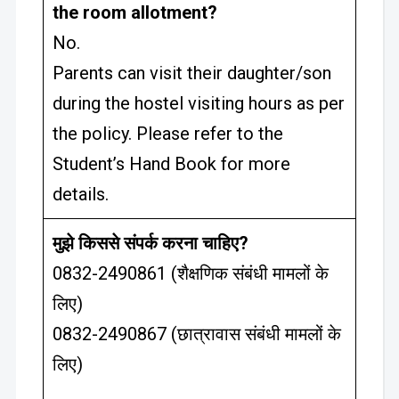
the room allotment?
No.
Parents can visit their daughter/son
during the hostel visiting hours as per
the policy. Please refer to the
Student’s Hand Book for more
details.
मुझे किससे संपर्क करना चाहिए?
0832-2490861 (शैक्षणिक संबंधी मामलों के
लिए)
0832-2490867 (छात्रावास संबंधी मामलों के
लिए)