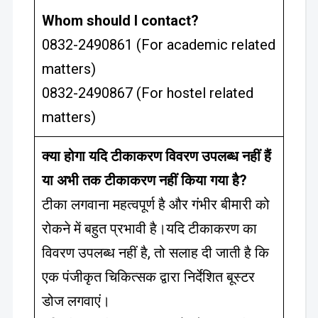
Whom should I contact?
0832-2490861 (For academic related
matters)
0832-2490867 (For hostel related
matters)
क्या होगा यदि टीकाकरण विवरण उपलब्ध नहीं हैं
या अभी तक टीकाकरण नहीं किया गया है?
टीका लगवाना महत्वपूर्ण है और गंभीर बीमारी को
रोकने में बहुत प्रभावी है।यदि टीकाकरण का
विवरण उपलब्ध नहीं है, तो सलाह दी जाती है कि
एक पंजीकृत चिकित्सक द्वारा निर्देशित बूस्टर
डोज लगवाएं।