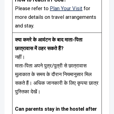
Please refer to
Plan Your Visit
for
more details on travel arrangements
and stay.
क्या कमरे के आवंटन के बाद माता-पिता
छात्रावास में ठहर सकते हैं?
नहीं।
माता-पिता अपने पुत्र/पुत्री से छात्रावास
मुलाकात के समय के दौरान नियमानुसार मिल
सकते हैं। अधिक जानकारी के लिए कृपया छात्र
पुस्तिका देखें।
Can parents stay in the hostel after