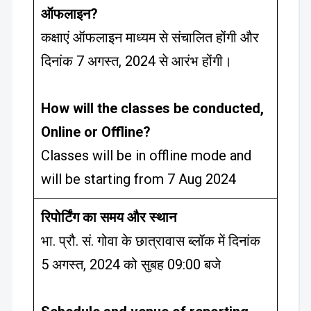
ऑफलाइन?
कक्षाएं ऑफलाइन माध्यम से संचालित होंगी और
दिनांक 7 अगस्त, 2024 से आरंभ होंगी।
How will the classes be conducted,
Online or Offline?
Classes will be in offline mode and
will be starting from 7 Aug 2024
रिपोर्टिंग का समय और स्थान
भा. प्रौ. सं. गोवा के छात्रावास ब्लॉक में दिनांक
5 अगस्त, 2024 को सुबह 09:00 बजे