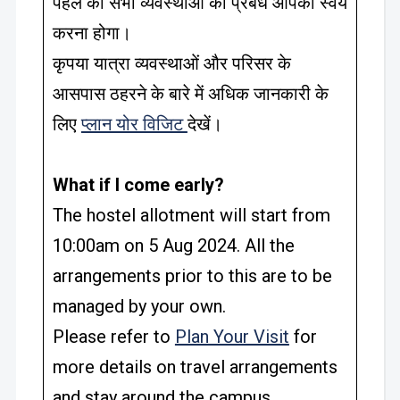
पहले की सभी व्यवस्थाओं का प्रबंध आपको स्वयं
करना होगा।
कृपया यात्रा व्यवस्थाओं और परिसर के
आसपास ठहरने के बारे में अधिक जानकारी के
लिए
प्लान योर विजिट
देखें।
What if I come early?
The hostel allotment will start from
10:00am on 5 Aug 2024. All the
arrangements prior to this are to be
managed by your own.
Please refer to
Plan Your Visit
for
more details on travel arrangements
and stay around the campus.