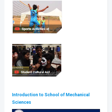
Introduction to School of Mechanical
Sciences