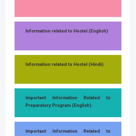
Information related to Hostel (English)
Information related to Hostel (Hindi)
Important Information Related to
Preparatory Program (English)
Important Information Related to